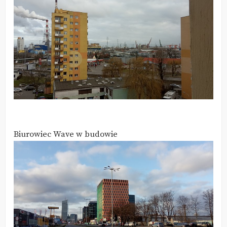
Biurowiec Wave w budowie