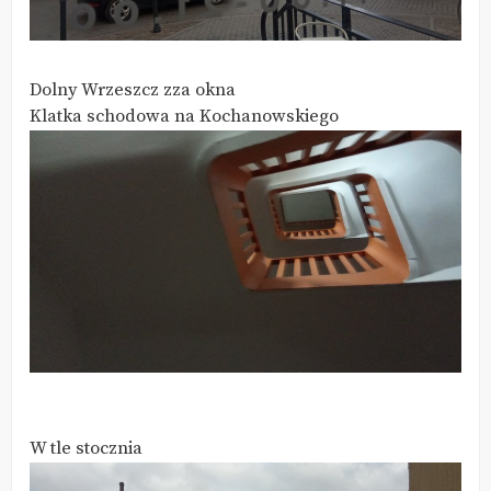
Dolny Wrzeszcz zza okna
Klatka schodowa na Kochanowskiego
W tle stocznia