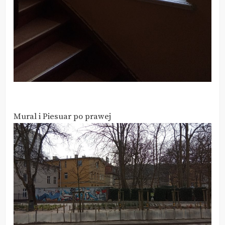
Mural i Piesuar po prawej