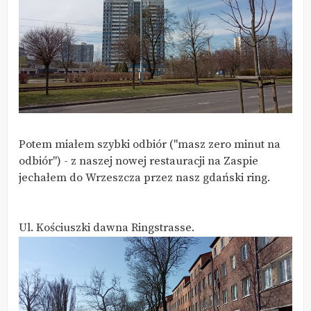
Potem miałem szybki odbiór ("masz zero minut na
odbiór") - z naszej nowej restauracji na Zaspie
jechałem do Wrzeszcza przez nasz gdański ring.
Ul. Kościuszki dawna Ringstrasse.