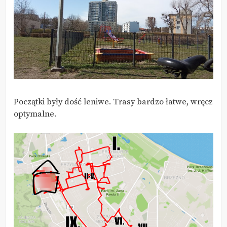
Początki były dość leniwe. Trasy bardzo łatwe, wręcz
optymalne.