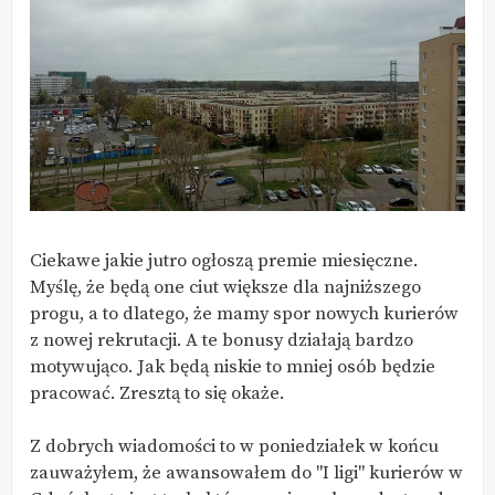
Ciekawe jakie jutro ogłoszą premie miesięczne.
Myślę, że będą one ciut większe dla najniższego
progu, a to dlatego, że mamy spor nowych kurierów
z nowej rekrutacji. A te bonusy działają bardzo
motywująco. Jak będą niskie to mniej osób będzie
pracować. Zresztą to się okaże.
Z dobrych wiadomości to w poniedziałek w końcu
zauważyłem, że awansowałem do "I ligi" kurierów w