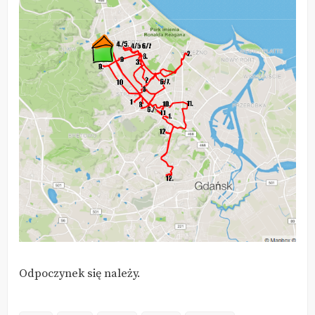
Odpoczynek się należy.