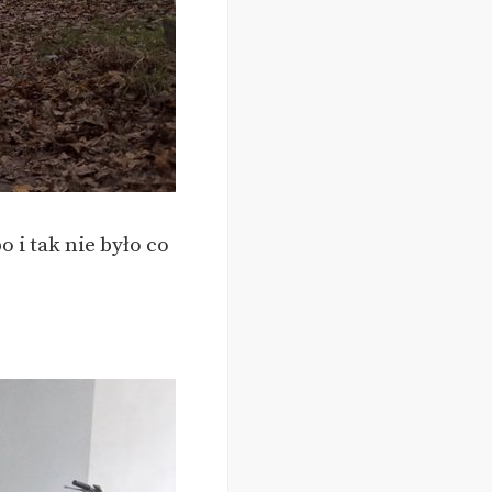
 i tak nie było co