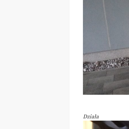
Działa