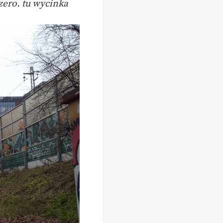
zero. tu wycinka