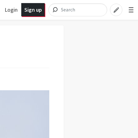
Login
Sign up