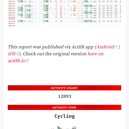
This report was published via Actifit app (
Android
|
iOS
). Check out the original version
here on
actifit.io
12093
Cycling