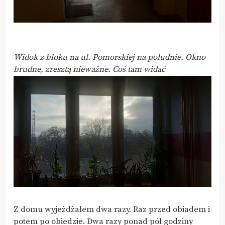
Widok z bloku na ul. Pomorskiej na południe. Okno
brudne, zresztą nieważne. Coś tam widać
Z domu wyjeżdżałem dwa razy. Raz przed obiadem i
potem po obiedzie. Dwa razy ponad pół godziny