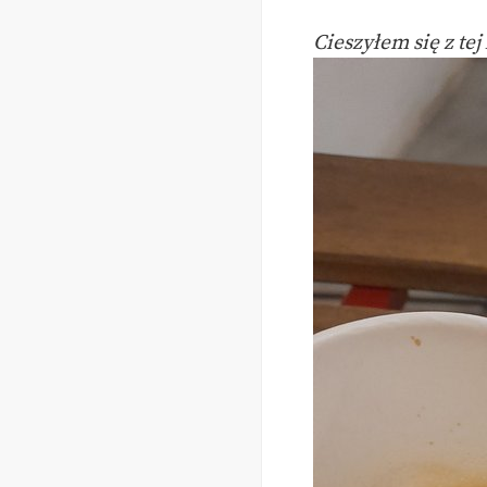
Cieszyłem się z tej