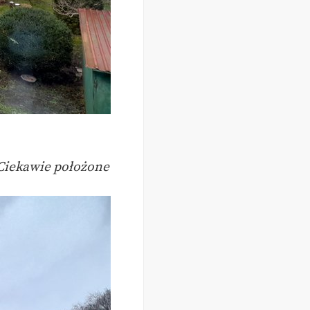
 Ciekawie położone