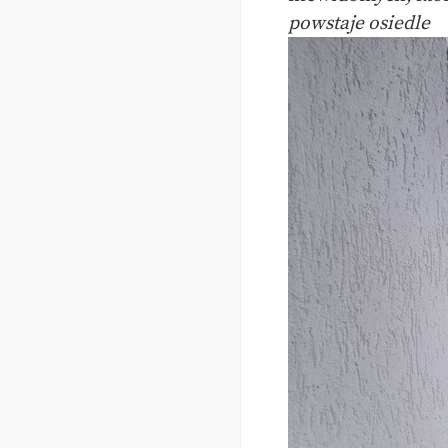
powstaje osiedle