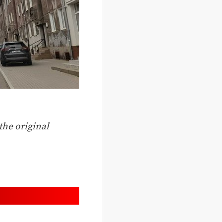
the original