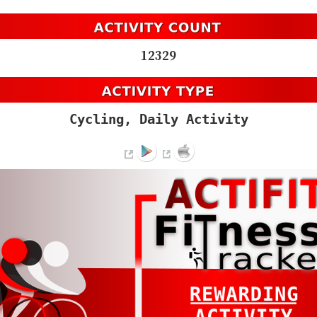
12329
Cycling, Daily Activity