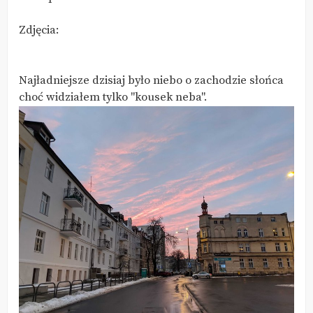
Zdjęcia:
Najładniejsze dzisiaj było niebo o zachodzie słońca
choć widziałem tylko "kousek neba".