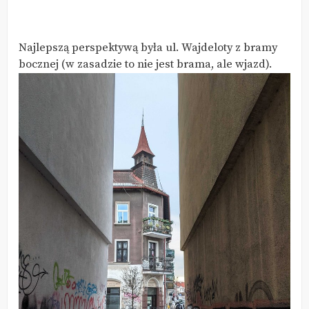
Najlepszą perspektywą była ul. Wajdeloty z bramy
bocznej (w zasadzie to nie jest brama, ale wjazd).