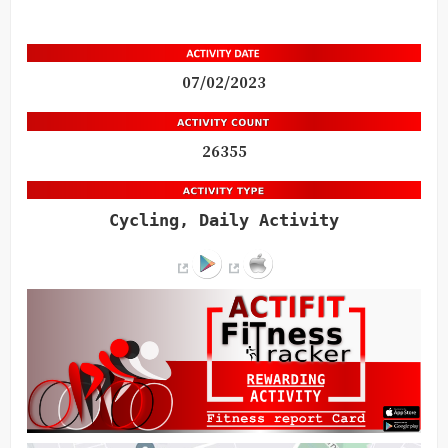
07/02/2023
26355
Cycling, Daily Activity