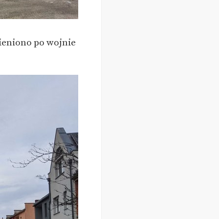
mieniono po wojnie