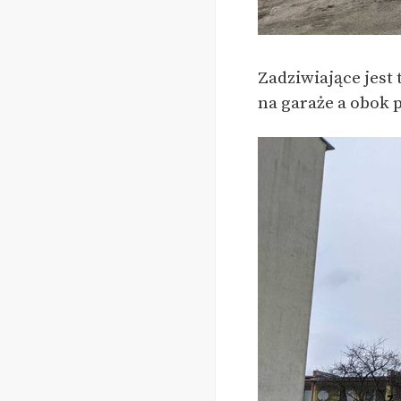
Zadziwiające jest
na garaże a obok 