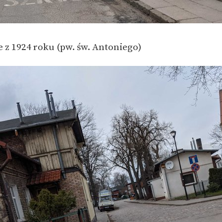
e z 1924 roku (pw. św. Antoniego)