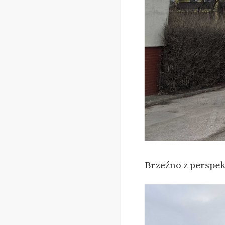
Brzeźno z perspek