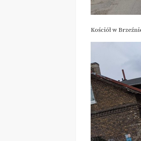
Kościół w Brzeźni