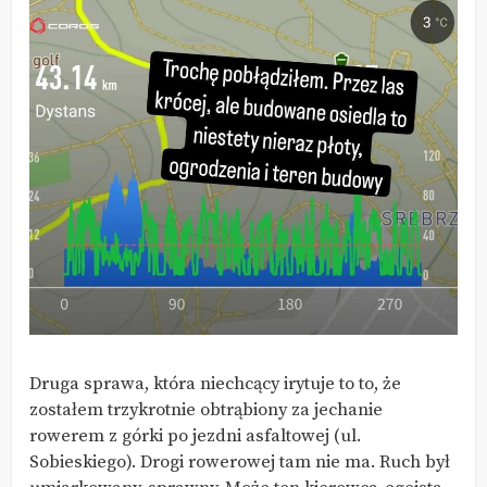
Druga sprawa, która niechcący irytuje to to, że
zostałem trzykrotnie obtrąbiony za jechanie
rowerem z górki po jezdni asfaltowej (ul.
Sobieskiego). Drogi rowerowej tam nie ma. Ruch był