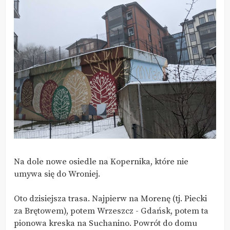
Na dole nowe osiedle na Kopernika, które nie
umywa się do Wroniej.
Oto dzisiejsza trasa. Najpierw na Morenę (tj. Piecki
za Brętowem), potem Wrzeszcz - Gdańsk, potem ta
pionowa kreska na Suchanino. Powrót do domu