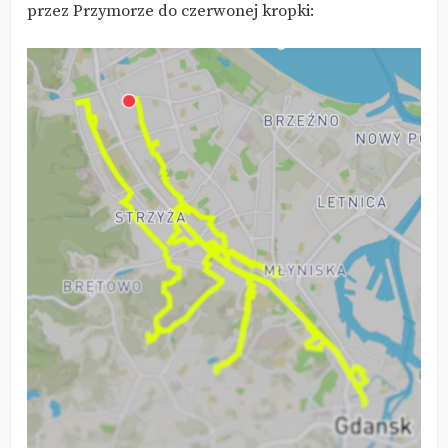
przez Przymorze do czerwonej kropki: