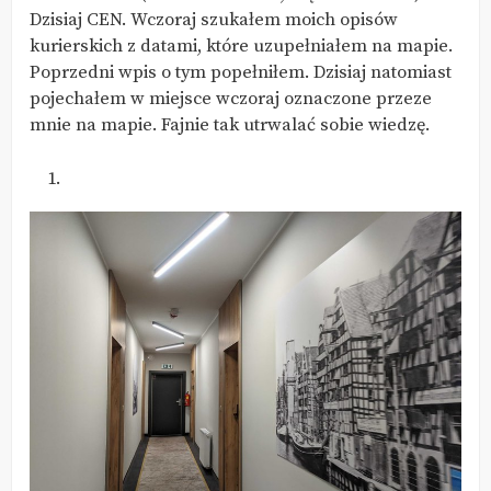
Dzisiaj CEN. Wczoraj szukałem moich opisów
kurierskich z datami, które uzupełniałem na mapie.
Poprzedni wpis o tym popełniłem. Dzisiaj natomiast
pojechałem w miejsce wczoraj oznaczone przeze
mnie na mapie. Fajnie tak utrwalać sobie wiedzę.