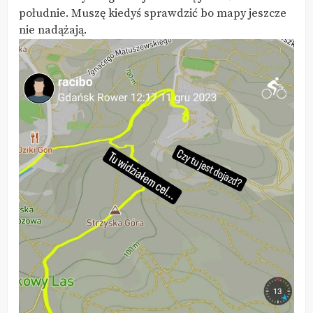
południe. Muszę kiedyś sprawdzić bo mapy jeszcze
nie nadążają.