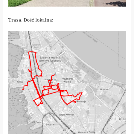
Trasa. Dość lokalna: