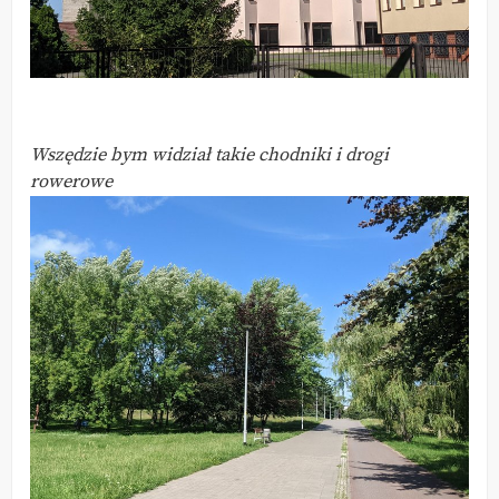
Wszędzie bym widział takie chodniki i drogi
rowerowe