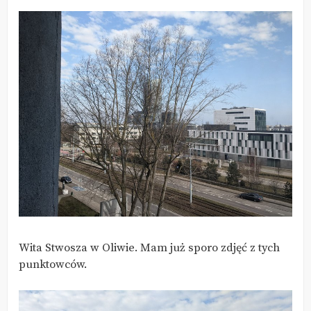
Wita Stwosza w Oliwie. Mam już sporo zdjęć z tych
punktowców.