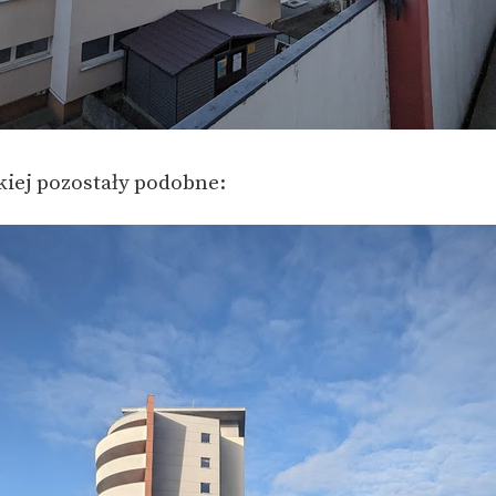
kiej pozostały podobne: