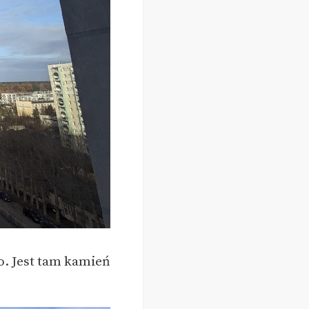
o. Jest tam kamień