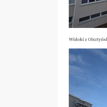
Widoki z Olsztyńs