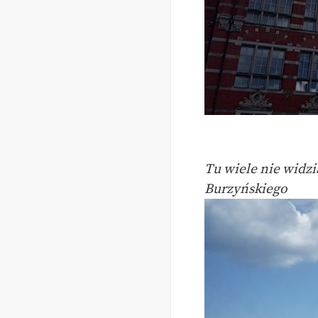
Tu wiele nie widzi
Burzyńskiego