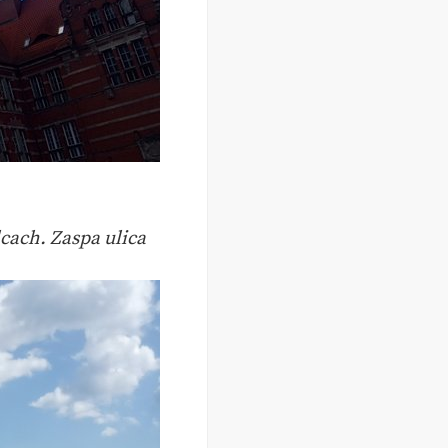
lcach. Zaspa ulica