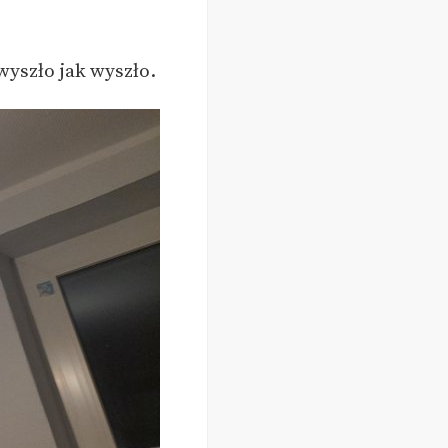
wyszło jak wyszło.