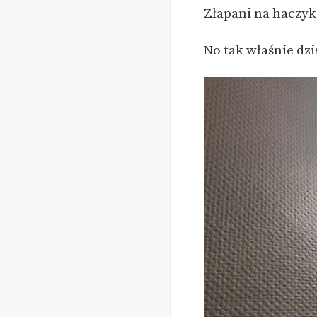
Złapani na haczyk
No tak właśnie dzi