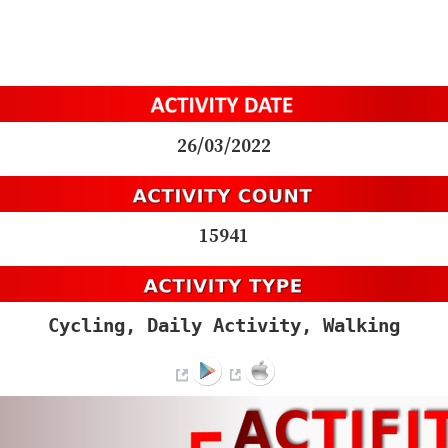
26/03/2022
15941
Cycling, Daily Activity, Walking