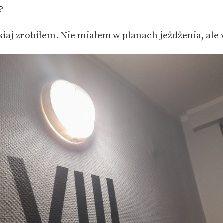
?
siaj zrobiłem. Nie miałem w planach jeżdżenia, ale 