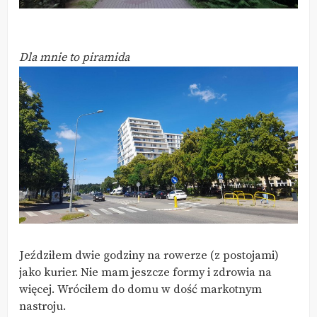
Dla mnie to piramida
Jeździłem dwie godziny na rowerze (z postojami)
jako kurier. Nie mam jeszcze formy i zdrowia na
więcej. Wróciłem do domu w dość markotnym
nastroju.