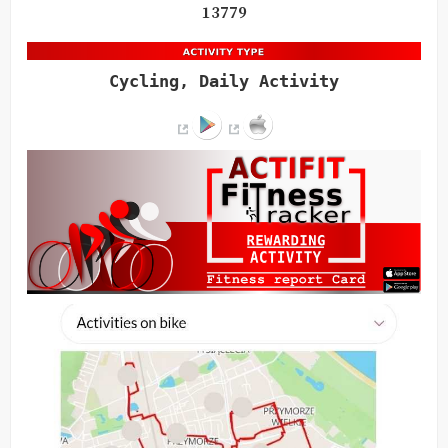
13779
Cycling, Daily Activity