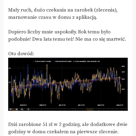
Mały ruch, dużo czekania na zarobek (zlecenia),
marnowanie czasu w domu z aplikacją.
Dopiero liczby mnie uspokoiły. Rok temu było
podobnie! Dwa lata temu też! Nie ma co się martwić.
Oto dowód:
Dziś zarobione 51 zł w 2 godziny, ale dodatkowe dwie
godziny w domu czekałem na pierwsze zlecenie.