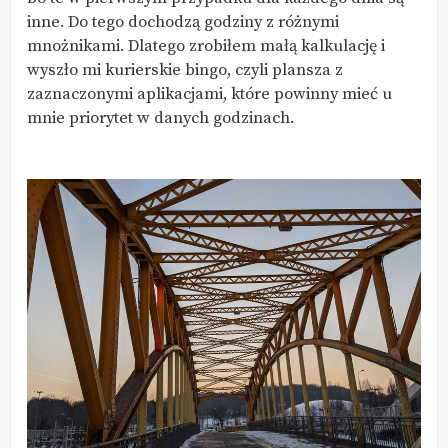
inne. Do tego dochodzą godziny z różnymi
mnożnikami. Dlatego zrobiłem małą kalkulację i
wyszło mi kurierskie bingo, czyli plansza z
zaznaczonymi aplikacjami, które powinny mieć u
mnie priorytet w danych godzinach.