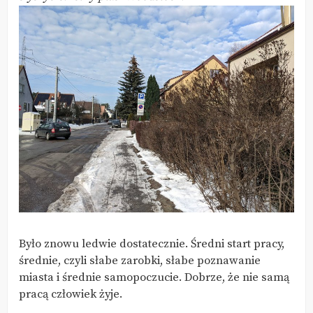
Było znowu ledwie dostatecznie. Średni start pracy,
średnie, czyli słabe zarobki, słabe poznawanie
miasta i średnie samopoczucie. Dobrze, że nie samą
pracą człowiek żyje.