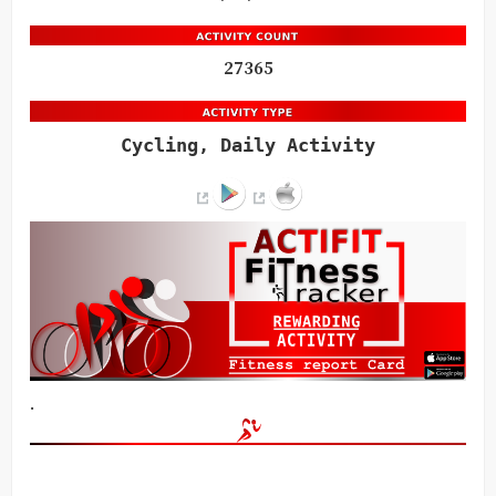
27365
Cycling, Daily Activity
.