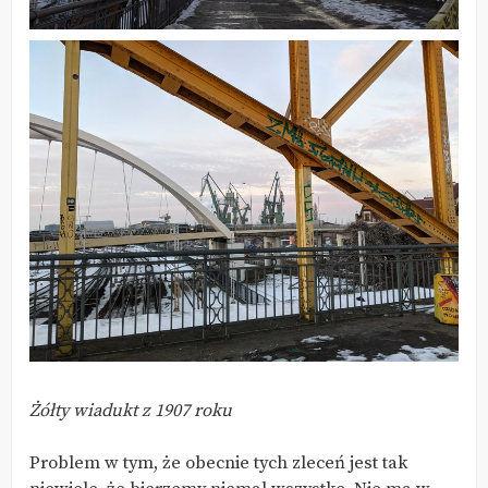
Żółty wiadukt z 1907 roku
Problem w tym, że obecnie tych zleceń jest tak