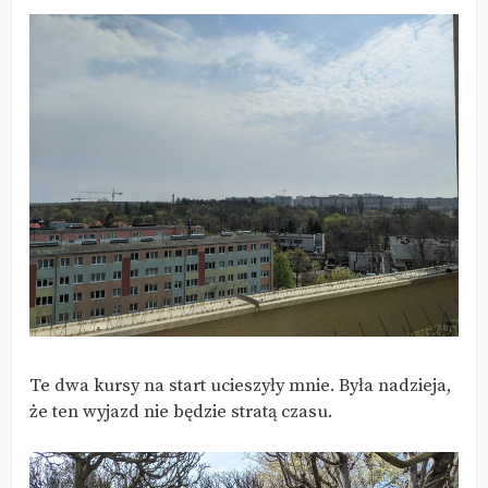
Te dwa kursy na start ucieszyły mnie. Była nadzieja,
że ten wyjazd nie będzie stratą czasu.