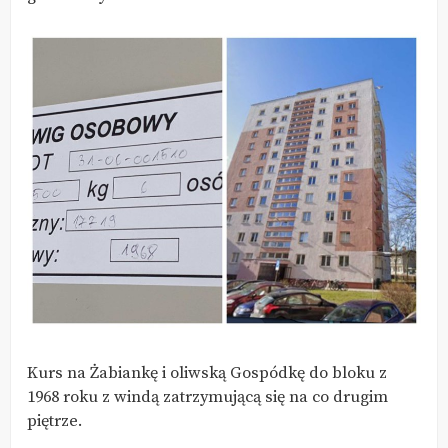
Kurs na Żabiankę i oliwską Gospódkę do bloku z
1968 roku z windą zatrzymującą się na co drugim
piętrze.