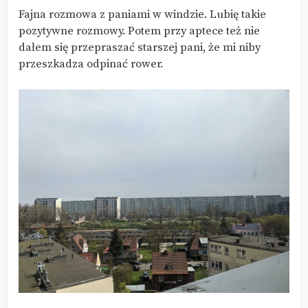
Fajna rozmowa z paniami w windzie. Lubię takie
pozytywne rozmowy. Potem przy aptece też nie
dałem się przepraszać starszej pani, że mi niby
przeszkadza odpinać rower.