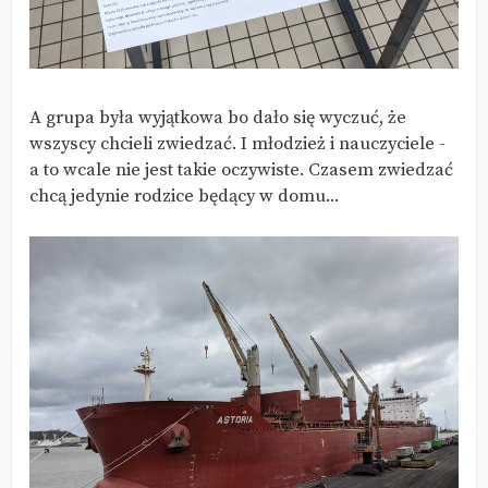
A grupa była wyjątkowa bo dało się wyczuć, że
wszyscy chcieli zwiedzać. I młodzież i nauczyciele -
a to wcale nie jest takie oczywiste. Czasem zwiedzać
chcą jedynie rodzice będący w domu...