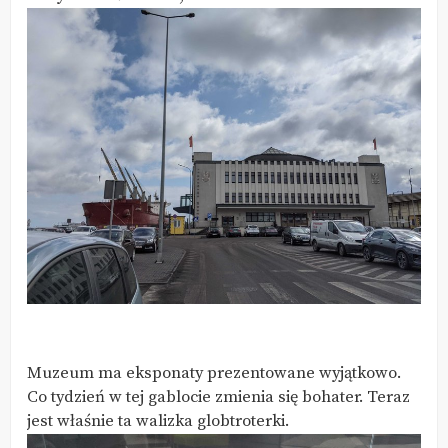
Muzeum ma eksponaty prezentowane wyjątkowo.
Co tydzień w tej gablocie zmienia się bohater. Teraz
jest właśnie ta walizka globtroterki.