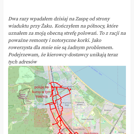
Dwa razy wpadałem dzisiaj na Zaspę od strony
wiaduktu przy Żaku. Kończyłem na północy, które
uznałem za moją obecną strefę polowań. To z racji na
poważne remonty i notoryczne korki. Jako
rowerzysta dla mnie nie są żadnym problemem.
Podejrzewam, że kierowcy-dostawcy unikają teraz
tych adresów