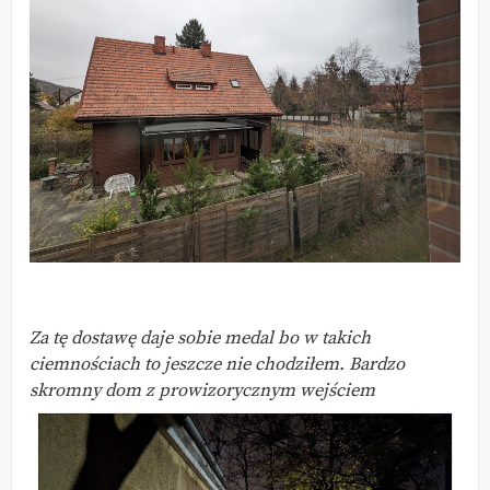
Za tę dostawę daje sobie medal bo w takich
ciemnościach to jeszcze nie chodziłem. Bardzo
skromny dom z prowizorycznym wejściem