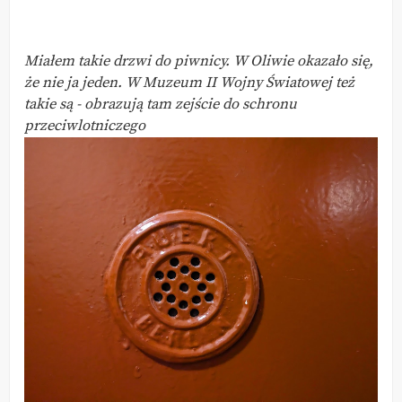
Miałem takie drzwi do piwnicy. W Oliwie okazało się,
że nie ja jeden. W Muzeum II Wojny Światowej też
takie są - obrazują tam zejście do schronu
przeciwlotniczego