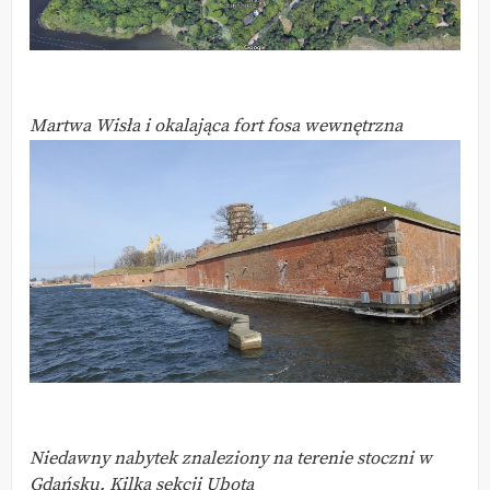
Martwa Wisła i okalająca fort fosa wewnętrzna
Niedawny nabytek znaleziony na terenie stoczni w
Gdańsku. Kilka sekcji Ubota