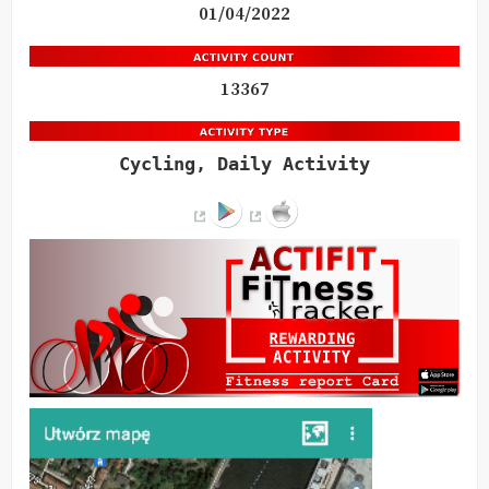
01/04/2022
13367
Cycling, Daily Activity