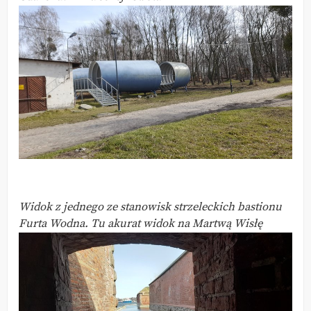
Widok z jednego ze stanowisk strzeleckich bastionu
Furta Wodna. Tu akurat widok na Martwą Wisłę