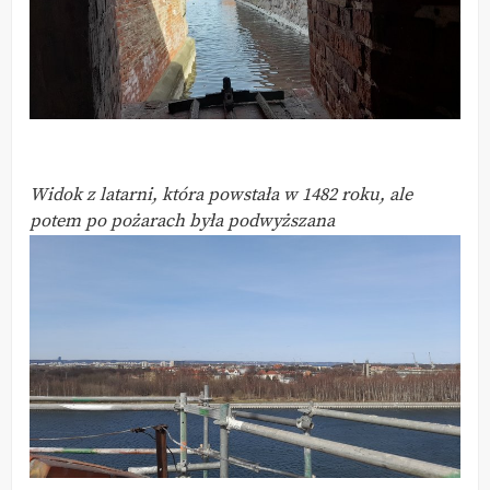
Widok z latarni, która powstała w 1482 roku, ale
potem po pożarach była podwyższana