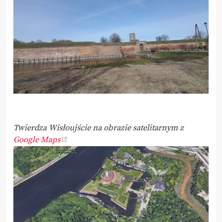
Twierdza Wisłoujście na obrazie satelitarnym z
Google Maps