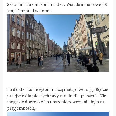
Szkolenie zakończone na dziś. Wsiadam na rower, 8
km, 40 minut i w domu.
Po drodze zobaczyłem naszą małą rewolucję. Będzie
przejście dla pieszych przy tunelu dla pieszych. Nie
mogę się doczekać bo noszenie roweru nie było tu
przyjemnością.