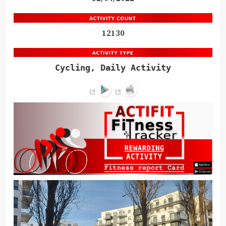
12130
Cycling, Daily Activity