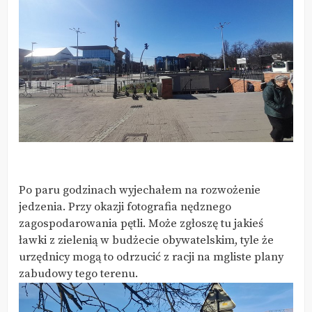
Po paru godzinach wyjechałem na rozwożenie
jedzenia. Przy okazji fotografia nędznego
zagospodarowania pętli. Może zgłoszę tu jakieś
ławki z zielenią w budżecie obywatelskim, tyle że
urzędnicy mogą to odrzucić z racji na mgliste plany
zabudowy tego terenu.