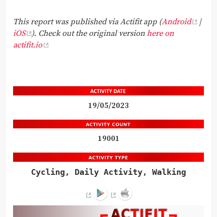
This report was published via Actifit app (
Android
|
iOS
). Check out the original version
here on
actifit.io
19/05/2023
19001
Cycling, Daily Activity, Walking