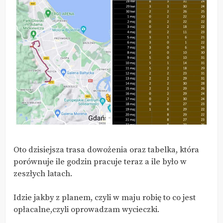
Oto dzisiejsza trasa dowożenia oraz tabelka, która
porównuje ile godzin pracuje teraz a ile było w
zeszłych latach.
Idzie jakby z planem, czyli w maju robię to co jest
opłacalne,czyli oprowadzam wycieczki.