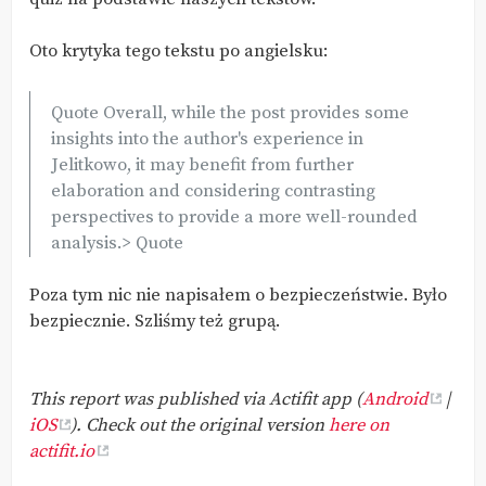
Oto krytyka tego tekstu po angielsku:
Quote Overall, while the post provides some
insights into the author's experience in
Jelitkowo, it may benefit from further
elaboration and considering contrasting
perspectives to provide a more well-rounded
analysis.> Quote
Poza tym nic nie napisałem o bezpieczeństwie. Było
bezpiecznie. Szliśmy też grupą.
This report was published via Actifit app (
Android
|
iOS
). Check out the original version
here on
actifit.io