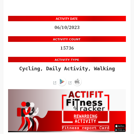
06/10/2023
15736
Cycling, Daily Activity, Walking