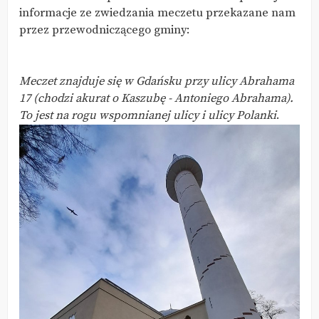
informacje ze zwiedzania meczetu przekazane nam
przez przewodniczącego gminy:
Meczet znajduje się w Gdańsku przy ulicy Abrahama
17 (chodzi akurat o Kaszubę - Antoniego Abrahama).
To jest na rogu wspomnianej ulicy i ulicy Polanki
.