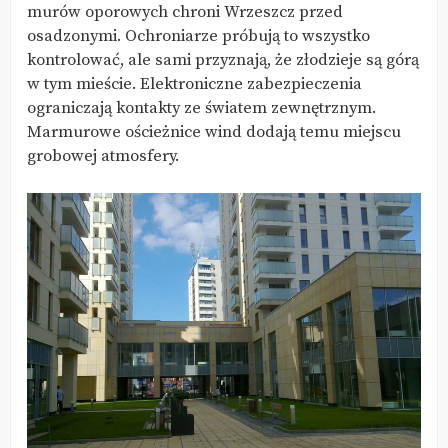
murów oporowych chroni Wrzeszcz przed
osadzonymi. Ochroniarze próbują to wszystko
kontrolować, ale sami przyznają, że złodzieje są górą
w tym mieście. Elektroniczne zabezpieczenia
ograniczają kontakty ze światem zewnętrznym.
Marmurowe ościeżnice wind dodają temu miejscu
grobowej atmosfery.