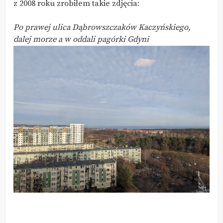
z 2008 roku zrobiłem takie zdjęcia:
Po prawej ulica Dąbrowszczaków Kaczyńskiego,
dalej morze a w oddali pagórki Gdyni