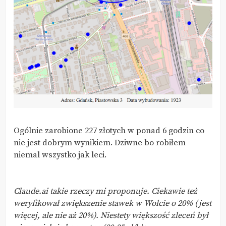
Ogólnie zarobione 227 złotych w ponad 6 godzin co
nie jest dobrym wynikiem. Dziwne bo robiłem
niemal wszystko jak leci.
Claude.ai takie rzeczy mi proponuje. Ciekawie też
weryfikował zwiększenie stawek w Wolcie o 20% (jest
więcej, ale nie aż 20%). Niestety większość zleceń był