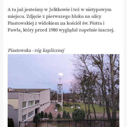
A tu już jesteśmy w Jelitkowie i też w nietypowym
miejscu. Zdjęcie z pierwszego bloku na ulicy
Piastowskiej z widokiem na kościół św. Piotra i
Pawła, który przed 1980 wyglądał zupełnie inaczej.
Piastowska - róg kaplicznej