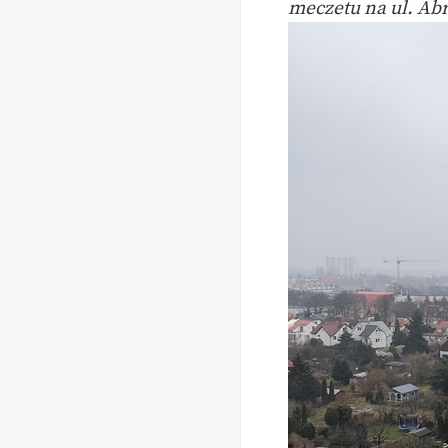
meczetu na ul. A