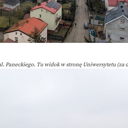
l. Paneckiego. Tu widok w stronę Uniwersytetu (za 