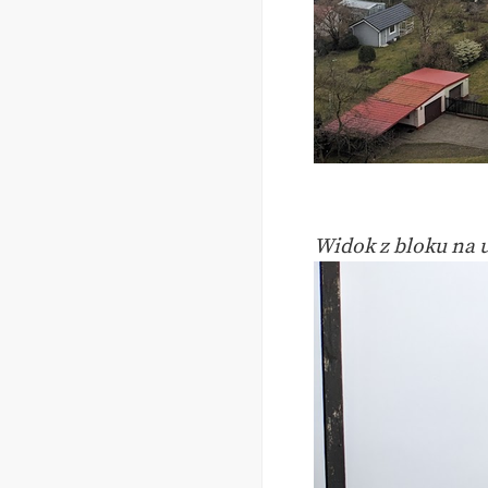
Widok z bloku na u