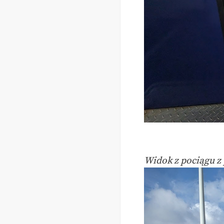
Widok z pociągu z 